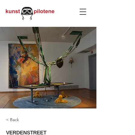
< Back
VERDENSTREET