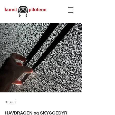
< Back
HAVDRAGEN og SKYGGEDYR